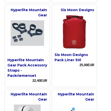
Hyperlite Mountain
Six Moon Designs
Gear
Six Moon Designs
Hyperlite Mountain
Pack Liner 50l
Gear Pack Accessory
25,00EUR
Straps -
Packriemenset
22,40EUR
Hyperlite Mountain
Hyperlite Mountain
Gear
Gear