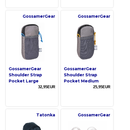
GossamerGear
GossamerGear
GossamerGear
GossamerGear
Shoulder Strap
Shoulder Strap
Pocket Large
Pocket Medium
32,95EUR
25,95EUR
Tatonka
GossamerGear