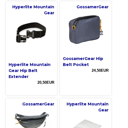
Hyperlite Mountain
GossamerGear
Gear
GossamerGear Hip
Hyperlite Mountain
Belt Pocket
Gear Hip Belt
24,50EUR
Extender
20,50EUR
GossamerGear
Hyperlite Mountain
Gear