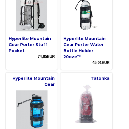
Hyperlite Mountain
Hyperlite Mountain
Gear Porter Stuff
Gear Porter Water
Pocket
Bottle Holder -
20oze™
74,85EUR
45,01EUR
Hyperlite Mountain
Tatonka
Gear