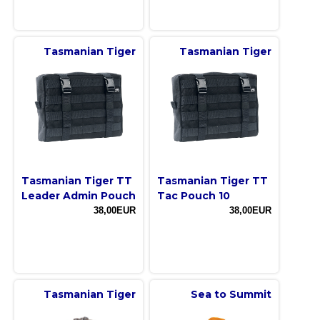
Tasmanian Tiger
Tasmanian Tiger
Tasmanian Tiger TT
Tasmanian Tiger TT
Leader Admin Pouch
Tac Pouch 10
38,00EUR
38,00EUR
Tasmanian Tiger
Sea to Summit