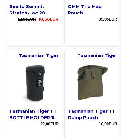
Sea to Summit
OMM Trio Map
Stretch-Loc 20
Pouch
12,95EUR
10,36EUR
39,95EUR
Tasmanian Tiger
Tasmanian Tiger
Tasmanian Tiger TT
Tasmanian Tiger TT
BOTTLE HOLDER 1L
Dump Pouch
22,00EUR
16,00EUR