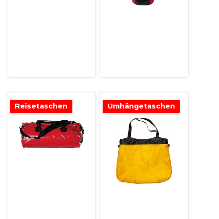
Reisetaschen
Umhängetaschen