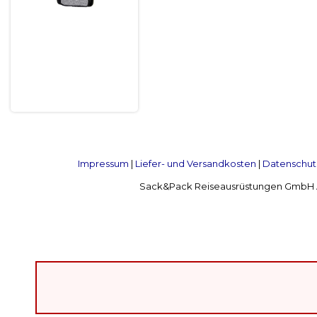
Impressum
|
Liefer- und Versandkosten
|
Datenschut
Sack&Pack Reiseausrüstungen GmbH Alte 