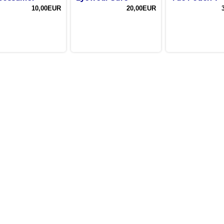
10,00EUR
20,00EUR