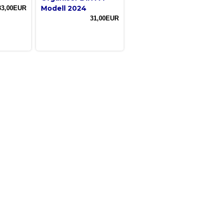
Modell 2024
33,00EUR
31,00EUR