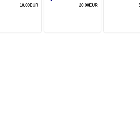
10,00EUR
20,00EUR