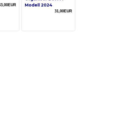
Modell 2024
33,00EUR
31,00EUR