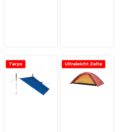
Tarps
Ultraleicht Zelte