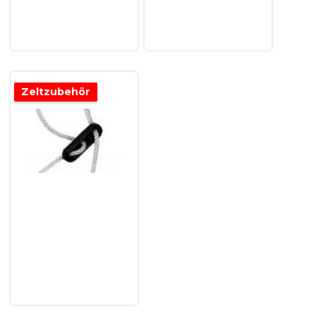
Zeltzubehör