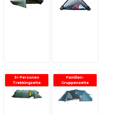
3+ Personen
Familien-
Trekkingzelte
Gruppenzelte