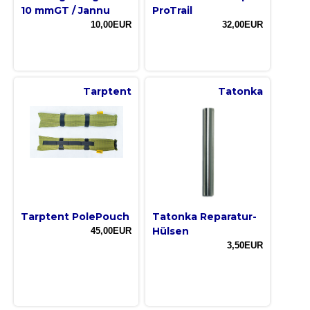
10 mmGT / Jannu
ProTrail
10,00EUR
32,00EUR
Tarptent
Tatonka
Tarptent PolePouch
Tatonka Reparatur-
Hülsen
45,00EUR
3,50EUR