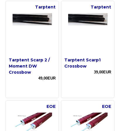
Tarptent
Tarptent
Tarptent Scarp 2 /
Tarptent Scarp1
Moment DW
Crossbow
Crossbow
39,00EUR
49,00EUR
EOE
EOE