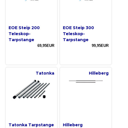
EOE Steip 200
EOE Steip 300
Teleskop-
Teleskop-
Tarpstange
Tarpstange
69,95EUR
99,95EUR
Tatonka
Hilleberg
Tatonka Tarpstange
Hilleberg