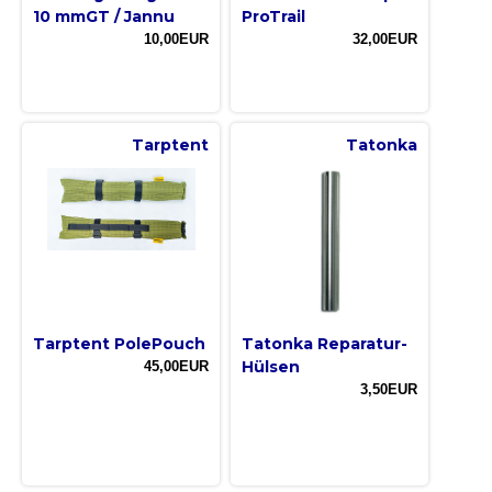
10 mmGT / Jannu
ProTrail
10,00EUR
32,00EUR
Tarptent
Tatonka
Tarptent PolePouch
Tatonka Reparatur-
Hülsen
45,00EUR
3,50EUR