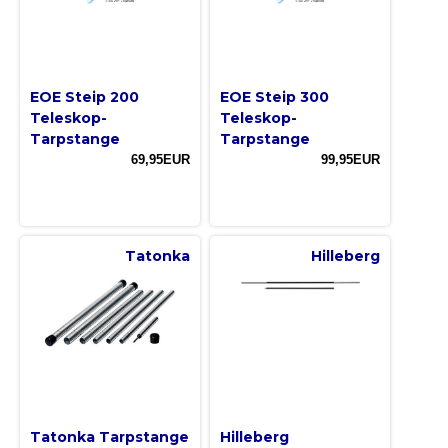
EOE Steip 200
EOE Steip 300
Teleskop-
Teleskop-
Tarpstange
Tarpstange
69,95EUR
99,95EUR
Tatonka
Hilleberg
Tatonka Tarpstange
Hilleberg