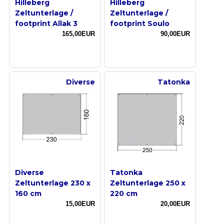
Hilleberg
Hilleberg
Zeltunterlage /
Zeltunterlage /
footprint Allak 3
footprint Soulo
165,00EUR
90,00EUR
Diverse
Tatonka
Diverse
Tatonka
Zeltunterlage 230 x
Zeltunterlage 250 x
160 cm
220 cm
15,00EUR
20,00EUR