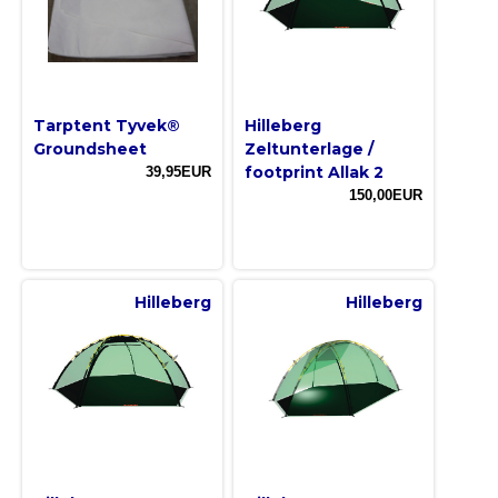
Tarptent Tyvek®
Hilleberg
Groundsheet
Zeltunterlage /
footprint Allak 2
39,95EUR
150,00EUR
Hilleberg
Hilleberg