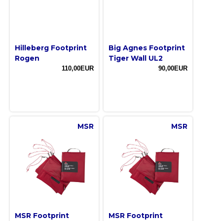
Hilleberg Footprint
Big Agnes Footprint
Rogen
Tiger Wall UL2
110,00EUR
90,00EUR
MSR
MSR
MSR Footprint
MSR Footprint