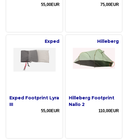
55,00EUR
75,00EUR
Exped
Hilleberg
Exped Footprint Lyra
Hilleberg Footprint
III
Nallo 2
55,00EUR
110,00EUR