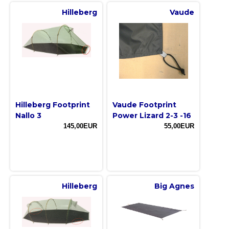
Hilleberg
Vaude
Hilleberg Footprint
Vaude Footprint
Nallo 3
Power Lizard 2-3 -16
145,00EUR
55,00EUR
Hilleberg
Big Agnes