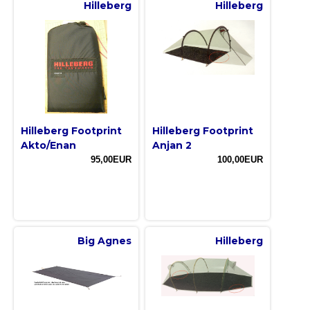
Hilleberg
Hilleberg
Hilleberg Footprint
Hilleberg Footprint
Akto/Enan
Anjan 2
95,00EUR
100,00EUR
Big Agnes
Hilleberg