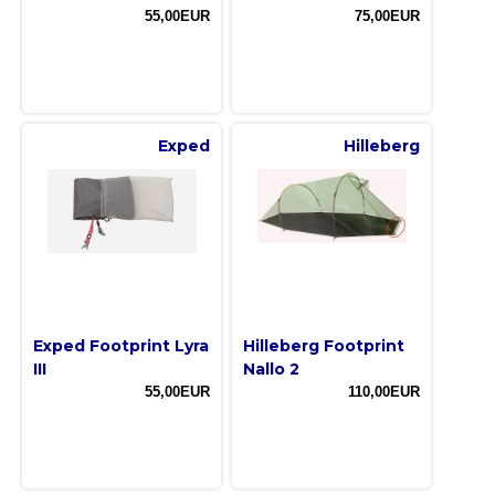
55,00EUR
75,00EUR
Exped
Hilleberg
Exped Footprint Lyra
Hilleberg Footprint
III
Nallo 2
55,00EUR
110,00EUR