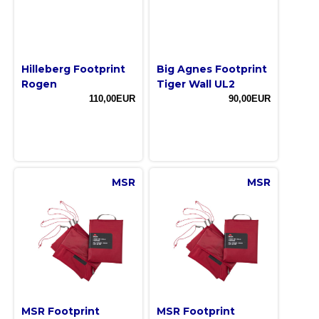
Hilleberg Footprint
Big Agnes Footprint
Rogen
Tiger Wall UL2
110,00EUR
90,00EUR
MSR
MSR
MSR Footprint
MSR Footprint