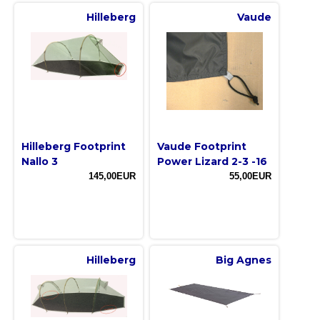
Hilleberg
Vaude
Hilleberg Footprint
Vaude Footprint
Nallo 3
Power Lizard 2-3 -16
145,00EUR
55,00EUR
Hilleberg
Big Agnes