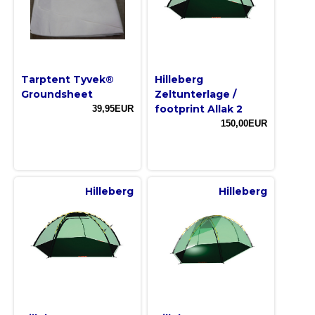
Tarptent Tyvek®
Hilleberg
Groundsheet
Zeltunterlage /
footprint Allak 2
39,95EUR
150,00EUR
Hilleberg
Hilleberg