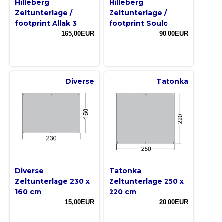
Hilleberg
Hilleberg
Zeltunterlage /
Zeltunterlage /
footprint Allak 3
footprint Soulo
165,00EUR
90,00EUR
Diverse
Tatonka
Diverse
Tatonka
Zeltunterlage 230 x
Zeltunterlage 250 x
160 cm
220 cm
15,00EUR
20,00EUR