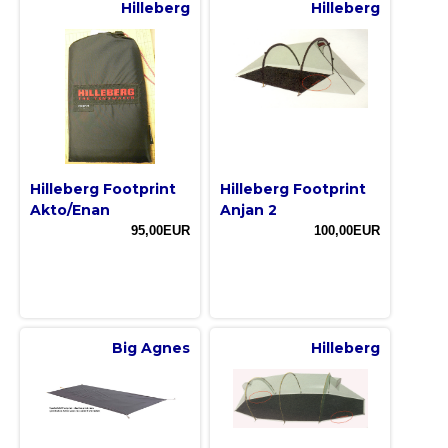
Hilleberg
Hilleberg
Hilleberg Footprint
Hilleberg Footprint
Akto/Enan
Anjan 2
95,00EUR
100,00EUR
Big Agnes
Hilleberg