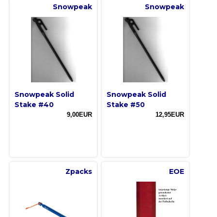
Snowpeak
Snowpeak
Snowpeak Solid
Snowpeak Solid
Stake #40
Stake #50
9,00EUR
12,95EUR
Zpacks
EOE