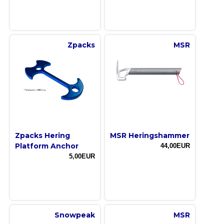
Zpacks
MSR
Zpacks Hering
MSR Heringshammer
Platform Anchor
44,00EUR
5,00EUR
Snowpeak
MSR