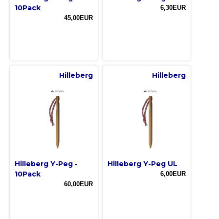
10Pack
6,30EUR
45,00EUR
Hilleberg
Hilleberg
Hilleberg Y-Peg -
Hilleberg Y-Peg UL
10Pack
6,00EUR
60,00EUR