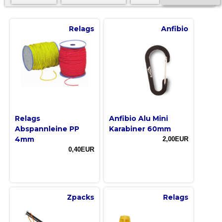
Relags
Anfibio
Relags
Anfibio Alu Mini
Abspannleine PP
Karabiner 60mm
4mm
2,00EUR
0,40EUR
Zpacks
Relags