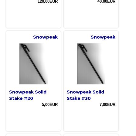
120,00EUR
40,00EUR
Snowpeak
Snowpeak
Snowpeak Solid
Snowpeak Solid
Stake #20
Stake #30
5,00EUR
7,00EUR