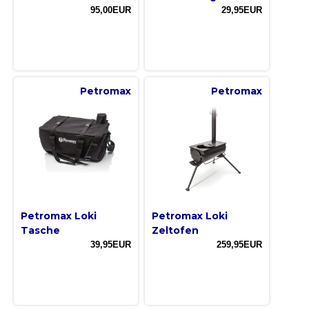
95,00EUR
29,95EUR
Petromax
Petromax
Petromax Loki
Petromax Loki
Tasche
Zeltofen
39,95EUR
259,95EUR