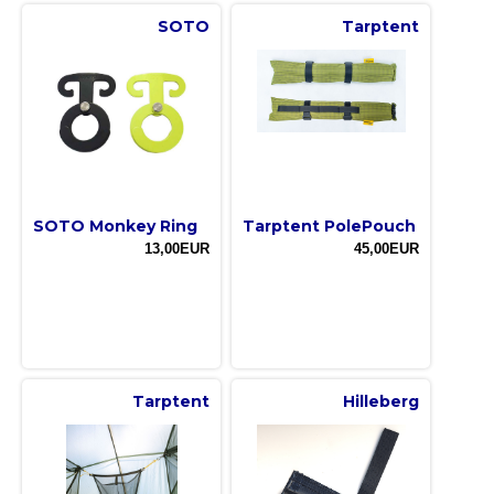
SOTO
Tarptent
SOTO Monkey Ring
Tarptent PolePouch
13,00EUR
45,00EUR
Tarptent
Hilleberg