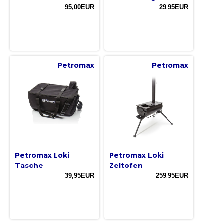
95,00EUR
29,95EUR
Petromax
Petromax
Petromax Loki
Petromax Loki
Tasche
Zeltofen
39,95EUR
259,95EUR