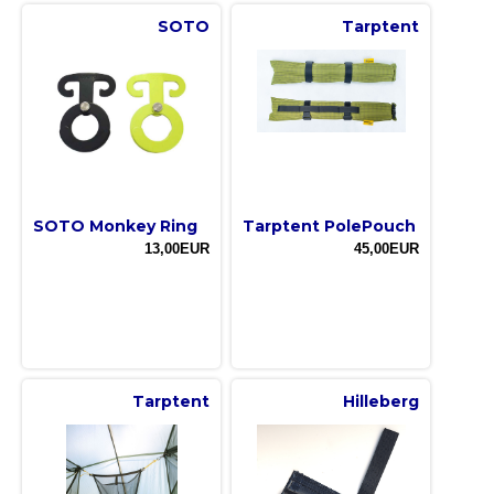
SOTO
Tarptent
SOTO Monkey Ring
Tarptent PolePouch
13,00EUR
45,00EUR
Tarptent
Hilleberg