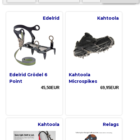
Edelrid
Kahtoola
Edelrid Grödel 6
Kahtoola
Point
Microspikes
45,50EUR
69,95EUR
Kahtoola
Relags