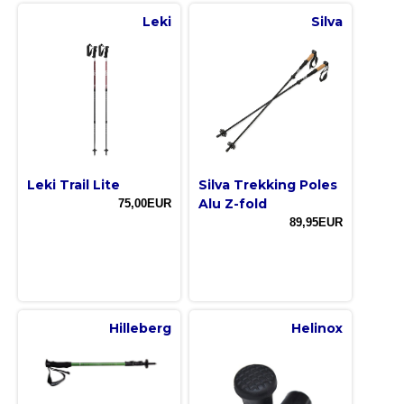
Leki
Silva
Leki Trail Lite
Silva Trekking Poles
Alu Z-fold
75,00EUR
89,95EUR
Hilleberg
Helinox