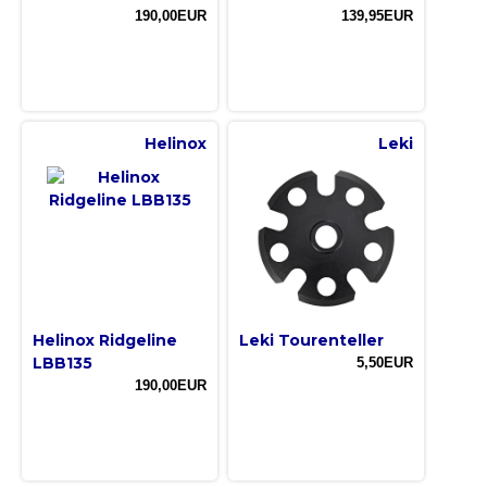
190,00EUR
139,95EUR
Helinox
Leki
Helinox Ridgeline
Leki Tourenteller
LBB135
5,50EUR
190,00EUR