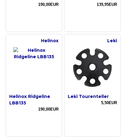
190,00EUR
139,95EUR
Helinox
Leki
Helinox Ridgeline
Leki Tourenteller
LBB135
5,50EUR
190,00EUR