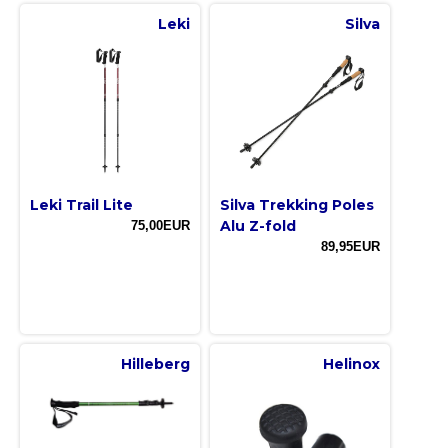
Leki
Silva
Leki Trail Lite
Silva Trekking Poles
Alu Z-fold
75,00EUR
89,95EUR
Hilleberg
Helinox