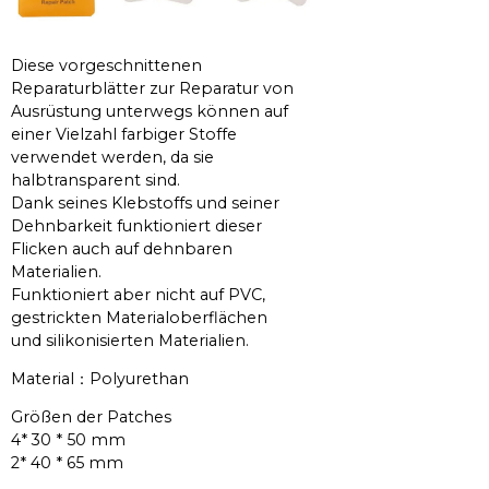
Diese vorgeschnittenen
Reparaturblätter zur Reparatur von
Ausrüstung unterwegs können auf
einer Vielzahl farbiger Stoffe
verwendet werden, da sie
halbtransparent sind.
Dank seines Klebstoffs und seiner
Dehnbarkeit funktioniert dieser
Flicken auch auf dehnbaren
Materialien.
Funktioniert aber nicht auf PVC,
gestrickten Materialoberflächen
und silikonisierten Materialien.
Material：Polyurethan
Größen der Patches
4* 30 * 50 mm
2* 40 * 65 mm