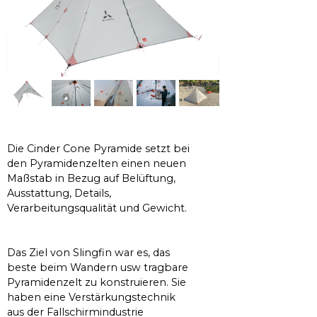
Die Cinder Cone Pyramide setzt bei
den Pyramidenzelten einen neuen
Maßstab in Bezug auf Belüftung,
Ausstattung, Details,
Verarbeitungsqualität und Gewicht.
Das Ziel von Slingfin war es, das
beste beim Wandern usw tragbare
Pyramidenzelt zu konstruieren. Sie
haben eine Verstärkungstechnik
aus der Fallschirmindustrie