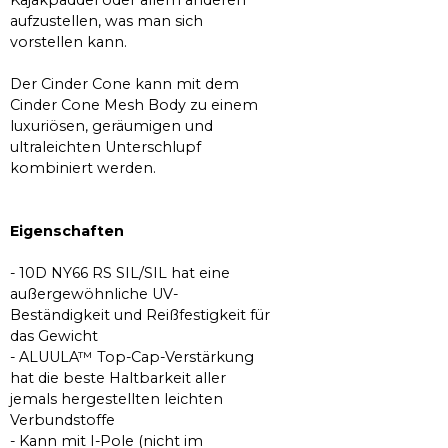
aufzustellen, was man sich
vorstellen kann.
Der Cinder Cone kann mit dem
Cinder Cone Mesh Body zu einem
luxuriösen, geräumigen und
ultraleichten Unterschlupf
kombiniert werden.
Eigenschaften
- 10D NY66 RS SIL/SIL hat eine
außergewöhnliche UV-
Beständigkeit und Reißfestigkeit für
das Gewicht
- ALUULA™ Top-Cap-Verstärkung
hat die beste Haltbarkeit aller
jemals hergestellten leichten
Verbundstoffe
- Kann mit I-Pole (nicht im