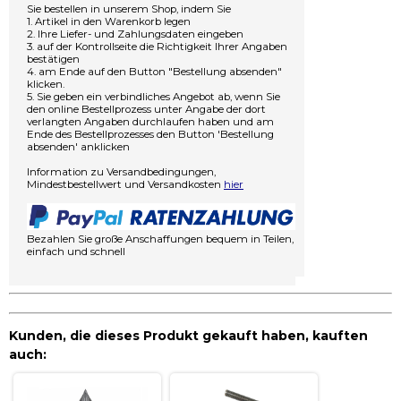
Sie bestellen in unserem Shop, indem Sie
1. Artikel in den Warenkorb legen
2. Ihre Liefer- und Zahlungsdaten eingeben
3. auf der Kontrollseite die Richtigkeit Ihrer Angaben
bestätigen
4. am Ende auf den Button "Bestellung absenden"
klicken.
5. Sie geben ein verbindliches Angebot ab, wenn Sie
den online Bestellprozess unter Angabe der dort
verlangten Angaben durchlaufen haben und am
Ende des Bestellprozesses den Button 'Bestellung
absenden' anklicken
Information zu Versandbedingungen,
Mindestbestellwert und Versandkosten
hier
Bezahlen Sie große Anschaffungen bequem in Teilen,
einfach und schnell
Kunden, die dieses Produkt gekauft haben, kauften
auch: