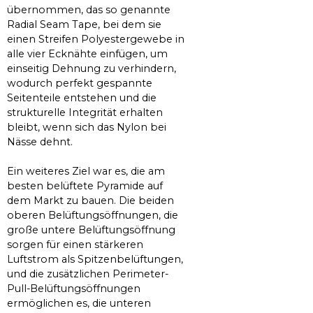
übernommen, das so genannte
Radial Seam Tape, bei dem sie
einen Streifen Polyestergewebe in
alle vier Ecknähte einfügen, um
einseitig Dehnung zu verhindern,
wodurch perfekt gespannte
Seitenteile entstehen und die
strukturelle Integrität erhalten
bleibt, wenn sich das Nylon bei
Nässe dehnt.
Ein weiteres Ziel war es, die am
besten belüftete Pyramide auf
dem Markt zu bauen. Die beiden
oberen Belüftungsöffnungen, die
große untere Belüftungsöffnung
sorgen für einen stärkeren
Luftstrom als Spitzenbelüftungen,
und die zusätzlichen Perimeter-
Pull-Belüftungsöffnungen
ermöglichen es, die unteren