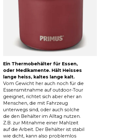
Ein Thermobehälter für Essen,
oder Medikamente. Hält Heisses
lange heiss, kaltes lange kalt.
Vom Gewicht her auch noch für die
Essensmitnahme auf outdoor-Tour
geeignet, richtet sich aber eher an
Menschen, die mit Fahrzeug
unterwegs sind, oder auch solche
die den Behälter im Alltag nutzen.
Z.B. zur Mitnahme einer Mahlzeit
auf die Arbeit. Der Behälter ist stabil
wie dicht, kann also problemlos