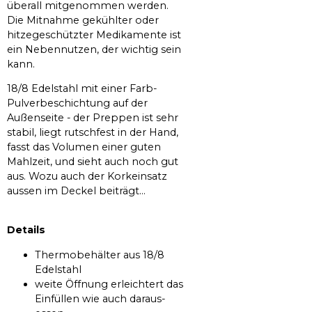
überall mitgenommen werden.
Die Mitnahme gekühlter oder
hitzegeschützter Medikamente ist
ein Nebennutzen, der wichtig sein
kann.
18/8 Edelstahl mit einer Farb-
Pulverbeschichtung auf der
Außenseite - der Preppen ist sehr
stabil, liegt rutschfest in der Hand,
fasst das Volumen einer guten
Mahlzeit, und sieht auch noch gut
aus. Wozu auch der Korkeinsatz
aussen im Deckel beiträgt...
Details
Thermobehälter aus 18/8
Edelstahl
weite Öffnung erleichtert das
Einfüllen wie auch daraus-