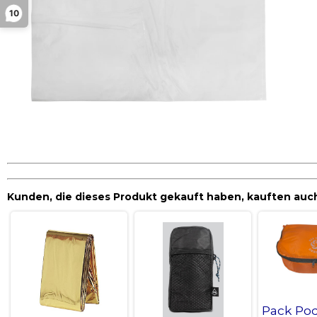
10
Kunden, die dieses Produkt gekauft haben, kauften auc
Pack Pod