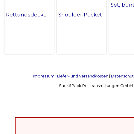
Set, bunt
Rettungsdecke
Shoulder Pocket
Impressum
|
Liefer- und Versandkosten
|
Datenschut
Sack&Pack Reiseausrüstungen GmbH Alte 