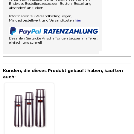
Ende des Bestellprozesses den Button 'Bestellung
absenden' anklicken
Information zu Versandbedingungen,
Mindestbestellwert und Versandkosten
hier
Bezahlen Sie große Anschaffungen bequem in Teilen,
einfach und schnell
Kunden, die dieses Produkt gekauft haben, kauften
auch: