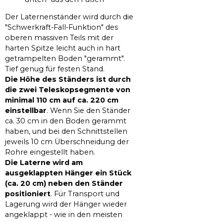
Der Laternenständer wird durch die
"Schwerkraft-Fall-Funktion" des
oberen massiven Teils mit der
harten Spitze leicht auch in hart
getrampelten Boden "gerammt".
Tief genug für festen Stand.
Die Höhe des Ständers ist durch
die zwei Teleskopsegmente von
minimal 110 cm auf ca. 220 cm
einstellbar
. Wenn Sie den Ständer
ca. 30 cm in den Boden gerammt
haben, und bei den Schnittstellen
jeweils 10 cm Überschneidung der
Rohre eingestellt haben.
Die Laterne wird am
ausgeklappten Hänger ein Stück
(ca. 20 cm) neben den Ständer
positioniert
. Für Transport und
Lagerung wird der Hänger wieder
angeklappt - wie in den meisten