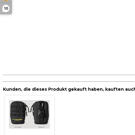
10
Kunden, die dieses Produkt gekauft haben, kauften auc