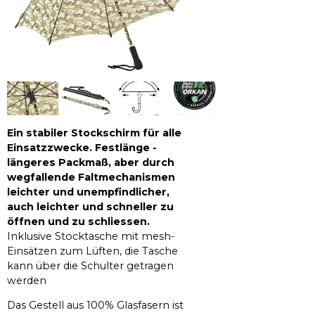
Ein stabiler Stockschirm für alle
Einsatzzwecke. Festlänge -
längeres Packmaß, aber durch
wegfallende Faltmechanismen
leichter und unempfindlicher,
auch leichter und schneller zu
öffnen und zu schliessen.
Inklusive Stocktasche mit mesh-
Einsätzen zum Lüften, die Tasche
kann über die Schulter getragen
werden
Das Gestell aus 100% Glasfasern ist