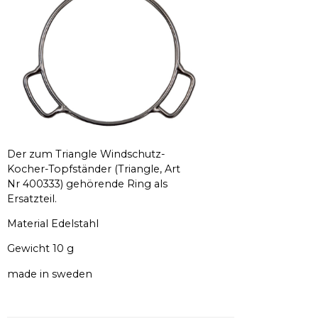
Der zum Triangle Windschutz-
Kocher-Topfständer (Triangle, Art
Nr 400333) gehörende Ring als
Ersatzteil.
Material Edelstahl
Gewicht 10 g
made in sweden