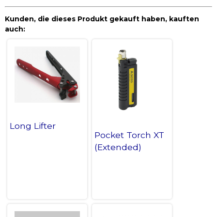
Kunden, die dieses Produkt gekauft haben, kauften
auch:
Long Lifter
Pocket Torch XT
(Extended)