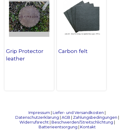
Grip Protector
Carbon felt
leather
Impressum
|
Liefer- und Versandkosten
|
Datenschutzerklärung
|
AGB
|
Zahlungsbedingungen
|
Widerrufsrecht
|
Beschwerden/Streitschlichtung
|
Batterieentsorgung
|
Kontakt