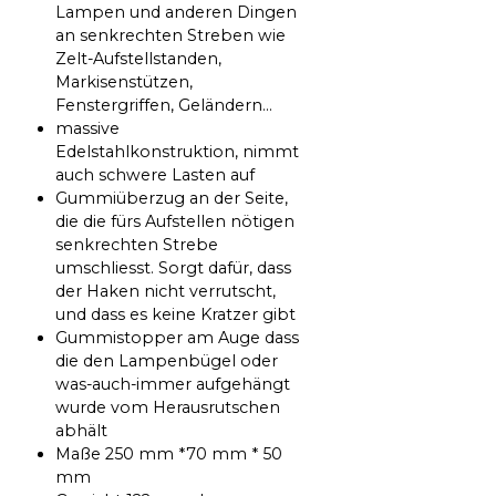
Lampen und anderen Dingen
an senkrechten Streben wie
Zelt-Aufstellstanden,
Markisenstützen,
Fenstergriffen, Geländern...
massive
Edelstahlkonstruktion, nimmt
auch schwere Lasten auf
Gummiüberzug an der Seite,
die die fürs Aufstellen nötigen
senkrechten Strebe
umschliesst. Sorgt dafür, dass
der Haken nicht verrutscht,
und dass es keine Kratzer gibt
Gummistopper am Auge dass
die den Lampenbügel oder
was-auch-immer aufgehängt
wurde vom Herausrutschen
abhält
Maße 250 mm *70 mm * 50
mm