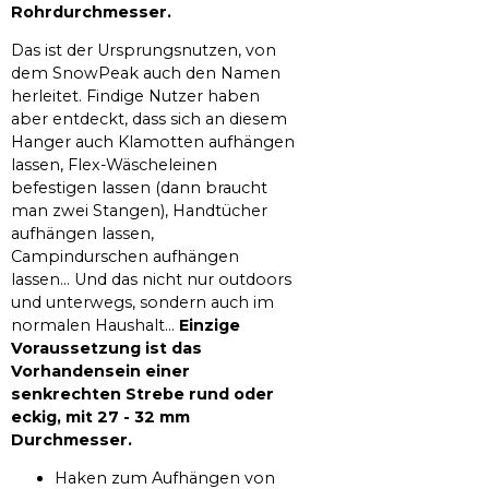
Rohrdurchmesser.
Das ist der Ursprungsnutzen, von
dem SnowPeak auch den Namen
herleitet. Findige Nutzer haben
aber entdeckt, dass sich an diesem
Hanger auch Klamotten aufhängen
lassen, Flex-Wäscheleinen
befestigen lassen (dann braucht
man zwei Stangen), Handtücher
aufhängen lassen,
Campindurschen aufhängen
lassen... Und das nicht nur outdoors
und unterwegs, sondern auch im
normalen Haushalt...
Einzige
Voraussetzung ist das
Vorhandensein einer
senkrechten Strebe rund oder
eckig, mit 27 - 32 mm
Durchmesser.
Haken zum Aufhängen von