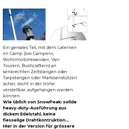
Ein geniales Teil, mit dem Laternen
im Camp (bei Campern,
Wohnmobilreisenden, Van-
Tourern, Bushcraftern) an
senkrechten Zeltstangen oder
Tarpstangen oder Markisenstützen
sicher, leicht in der Höhe
verstellbar, aufgehangen werden
können.
Wie üblich von SnowPeak: solide
heavy-duty-Ausführung aus
dickem Edelstahl, keine
fiesselige Drahtkontruktion...
Hier in der Version für grössere