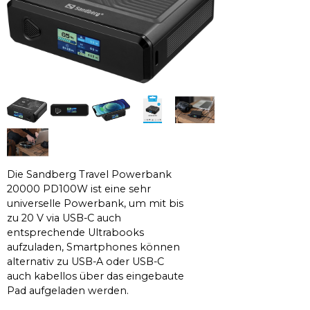
Die Sandberg Travel Powerbank
20000 PD100W ist eine sehr
universelle Powerbank, um mit bis
zu 20 V via USB-C auch
entsprechende Ultrabooks
aufzuladen, Smartphones können
alternativ zu USB-A oder USB-C
auch kabellos über das eingebaute
Pad aufgeladen werden.