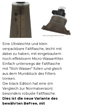
Eine Ultraleichte und klein
verpackbare Faltflasche, leicht mit
dabei zu haben, mit eingebautem
hoch effektivem Micro-Wasserfilter.
Einfach unterwegs die Faltflasche
mit "Roh-Wasser" füllen und gleich
aus dem Mundstück des Filters
trinken.
Die black Edition hat eine (im
Vergleich zur Normalversion)
besonders robuste Faltflasche.
Dies ist die neue Variante des
bewährten BeFree, mit