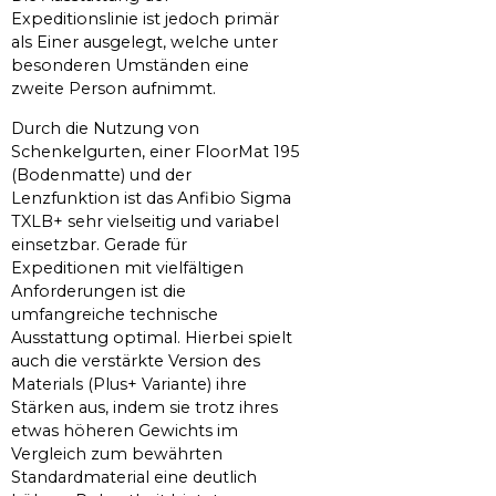
Expeditionslinie ist jedoch primär
als Einer ausgelegt, welche unter
besonderen Umständen eine
zweite Person aufnimmt.
Durch die Nutzung von
Schenkelgurten, einer FloorMat 195
(Bodenmatte) und der
Lenzfunktion ist das Anfibio Sigma
TXLB+ sehr vielseitig und variabel
einsetzbar. Gerade für
Expeditionen mit vielfältigen
Anforderungen ist die
umfangreiche technische
Ausstattung optimal. Hierbei spielt
auch die verstärkte Version des
Materials (Plus+ Variante) ihre
Stärken aus, indem sie trotz ihres
etwas höheren Gewichts im
Vergleich zum bewährten
Standardmaterial eine deutlich