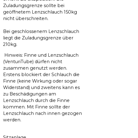
Zuladungsgrenze sollte bei
geöffnetem Lenzschlauch 150kg
nicht überschreiten.
Bei geschlossenem Lenzschlauch
liegt die Zuladungsgrenze über
210kg.
Hinweis: Finne und Lenzschlauch
(VenturiTube) dürfen nicht
zusammen genutzt werden.
Erstens blockiert der Schlauch die
Finne (keine Wirkung oder sogar
Widerstand) und zweitens kann es
zu Beschädigungen am
Lenzschlauch durch die Finne
kommen. Mit Finne sollte der
Lenzschlauch nach innen gezogen
werden.
Sitzanlage