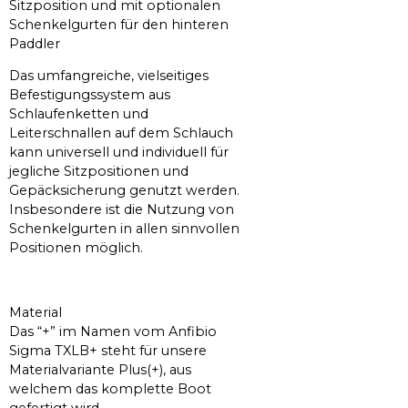
Sitzposition und mit optionalen
Schenkelgurten für den hinteren
Paddler
Das umfangreiche, vielseitiges
Befestigungssystem aus
Schlaufenketten und
Leiterschnallen auf dem Schlauch
kann universell und individuell für
jegliche Sitzpositionen und
Gepäcksicherung genutzt werden.
Insbesondere ist die Nutzung von
Schenkelgurten in allen sinnvollen
Positionen möglich.
Material
Das “+” im Namen vom Anfibio
Sigma TXLB+ steht für unsere
Materialvariante Plus(+), aus
welchem das komplette Boot
gefertigt wird.