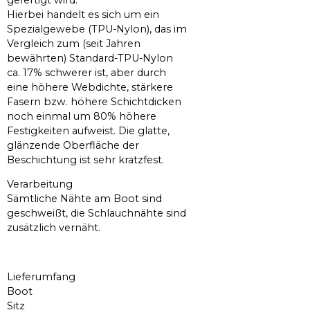
Hierbei handelt es sich um ein
Spezialgewebe (TPU-Nylon), das im
Vergleich zum (seit Jahren
bewährten) Standard-TPU-Nylon
ca. 17% schwerer ist, aber durch
eine höhere Webdichte, stärkere
Fasern bzw. höhere Schichtdicken
noch einmal um 80% höhere
Festigkeiten aufweist. Die glatte,
glänzende Oberfläche der
Beschichtung ist sehr kratzfest.
Verarbeitung
Sämtliche Nähte am Boot sind
geschweißt, die Schlauchnähte sind
zusätzlich vernäht.
Lieferumfang
Boot
Sitz