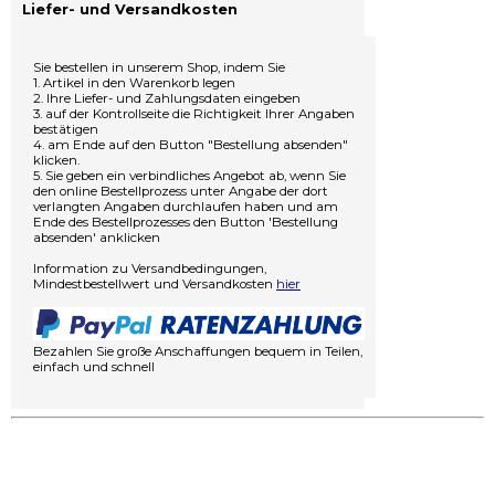
Liefer- und Versandkosten
Sie bestellen in unserem Shop, indem Sie
1. Artikel in den Warenkorb legen
2. Ihre Liefer- und Zahlungsdaten eingeben
3. auf der Kontrollseite die Richtigkeit Ihrer Angaben
bestätigen
4. am Ende auf den Button "Bestellung absenden"
klicken.
5. Sie geben ein verbindliches Angebot ab, wenn Sie
den online Bestellprozess unter Angabe der dort
verlangten Angaben durchlaufen haben und am
Ende des Bestellprozesses den Button 'Bestellung
absenden' anklicken
Information zu Versandbedingungen,
Mindestbestellwert und Versandkosten
hier
Bezahlen Sie große Anschaffungen bequem in Teilen,
einfach und schnell