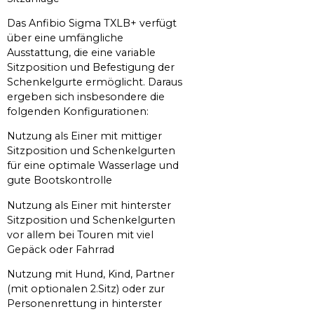
Das Anfibio Sigma TXLB+ verfügt
über eine umfängliche
Ausstattung, die eine variable
Sitzposition und Befestigung der
Schenkelgurte ermöglicht. Daraus
ergeben sich insbesondere die
folgenden Konfigurationen:
Nutzung als Einer mit mittiger
Sitzposition und Schenkelgurten
für eine optimale Wasserlage und
gute Bootskontrolle
Nutzung als Einer mit hinterster
Sitzposition und Schenkelgurten
vor allem bei Touren mit viel
Gepäck oder Fahrrad
Nutzung mit Hund, Kind, Partner
(mit optionalen 2.Sitz) oder zur
Personenrettung in hinterster