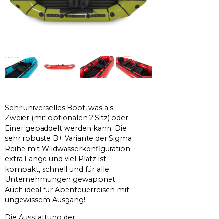
Sehr universelles Boot, was als
Zweier (mit optionalen 2.Sitz) oder
Einer gepaddelt werden kann. Die
sehr robuste B+ Variante der Sigma
Reihe mit Wildwasserkonfiguration,
extra Länge und viel Platz ist
kompakt, schnell und für alle
Unternehmungen gewappnet.
Auch ideal für Abenteuerreisen mit
ungewissem Ausgang!
Die Ausstattung der