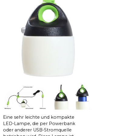
Eine sehr leichte und kompakte
LED-Lampe, die per Powerbank
oder anderer USB-Stromquelle