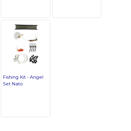
Fishing Kit - Angel
Set Nato