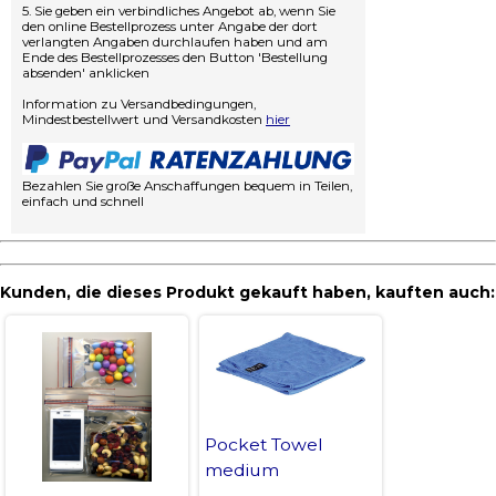
5. Sie geben ein verbindliches Angebot ab, wenn Sie
den online Bestellprozess unter Angabe der dort
verlangten Angaben durchlaufen haben und am
Ende des Bestellprozesses den Button 'Bestellung
absenden' anklicken
Information zu Versandbedingungen,
Mindestbestellwert und Versandkosten
hier
Bezahlen Sie große Anschaffungen bequem in Teilen,
einfach und schnell
Kunden, die dieses Produkt gekauft haben, kauften auch:
Pocket Towel
medium