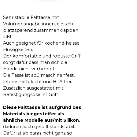
Sehr stabile Falttasse mit
Volumenangabe innen, die sich
platzsparend zusammenklappen
läßt.
Auch geeignet für kochend-heisse
Flüssigkeiten.
Der komfortable und robuste Griff
sorgt dafür dass man sich die
Hände nicht verbrennt.
Die Tasse ist spülmaschinenfest,
lebensmittelecht und BPA-frei.
Zusätzlich ausgestattet mit
Befestigungsöse im Griff.
Diese Falttasse ist aufgrund des
Materials biegesteifer als
ähnliche Modelle aus/mit Silikon
,
dadurch auch gefüllt standstabil.
Dafür ist sie dann nicht ganz so