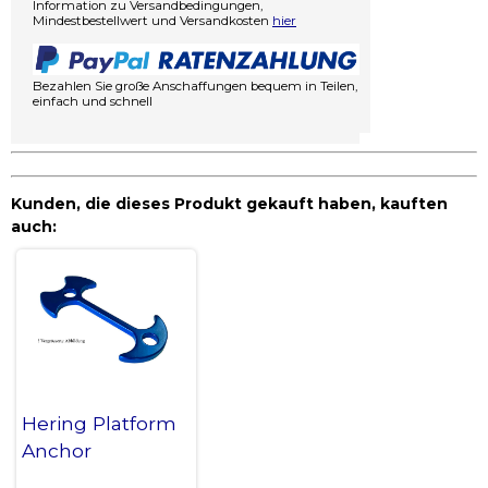
Information zu Versandbedingungen,
Mindestbestellwert und Versandkosten
hier
Bezahlen Sie große Anschaffungen bequem in Teilen,
einfach und schnell
Kunden, die dieses Produkt gekauft haben, kauften
auch:
Hering Platform
Anchor