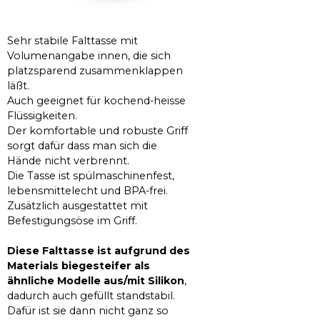
Sehr stabile Falttasse mit
Volumenangabe innen, die sich
platzsparend zusammenklappen
läßt.
Auch geeignet für kochend-heisse
Flüssigkeiten.
Der komfortable und robuste Griff
sorgt dafür dass man sich die
Hände nicht verbrennt.
Die Tasse ist spülmaschinenfest,
lebensmittelecht und BPA-frei.
Zusätzlich ausgestattet mit
Befestigungsöse im Griff.
Diese Falttasse ist aufgrund des
Materials biegesteifer als
ähnliche Modelle aus/mit Silikon
,
dadurch auch gefüllt standstabil.
Dafür ist sie dann nicht ganz so