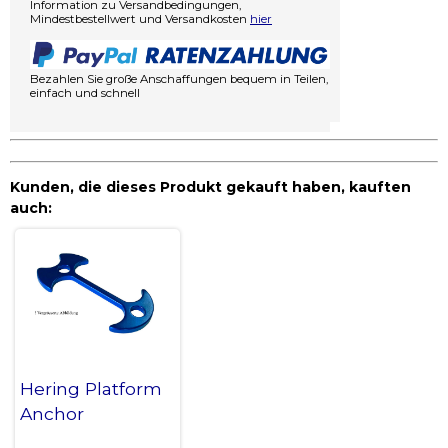
Information zu Versandbedingungen,
Mindestbestellwert und Versandkosten
hier
Bezahlen Sie große Anschaffungen bequem in Teilen,
einfach und schnell
Kunden, die dieses Produkt gekauft haben, kauften
auch:
Hering Platform
Anchor