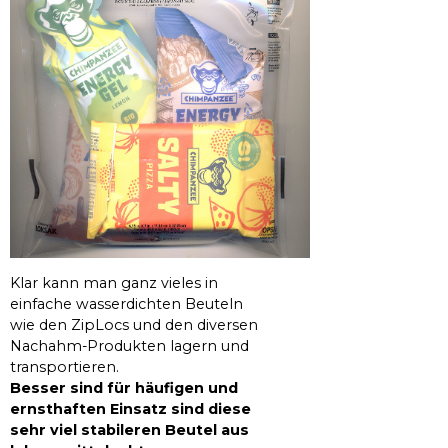
Klar kann man ganz vieles in
einfache wasserdichten Beuteln
wie den ZipLocs und den diversen
Nachahm-Produkten lagern und
transportieren.
Besser sind für häufigen und
ernsthaften Einsatz sind diese
sehr viel stabileren Beutel aus