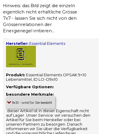
Hinweis: das Bild zeigt die einzeln
eigentlich nicht erhältliche Grösse
7x7 - lassen Sie sich nicht von den
Grössenrelationen der
Energieriegel irritieren...
Hersteller:
Essential Elements
Produkt:
Essential Elements OPSAK 9×10
Lebensmittel, ID:LO-O9x10
Verfügbare Optionen:
besondere Merkmale:
dieser Artikel ist in dieser Eigenschaft nicht
auf Lager. Unser Service: wir versuchen den
Artikel für Sie beim Hersteller oder bei
unseren Partnern zu besorgen. Danach
informieren wir Sie über die Verfügbarkeit
und die voraussichtliche Lieferdauer.