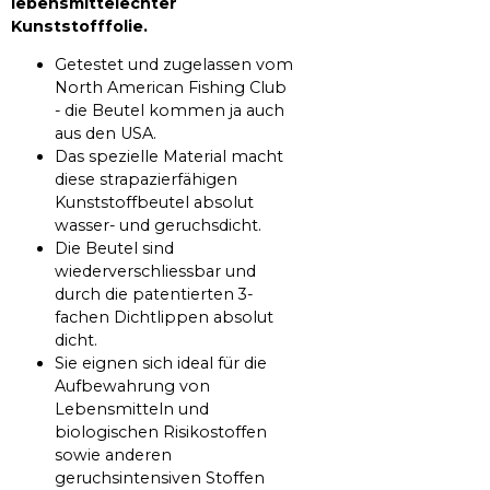
lebensmittelechter
Kunststofffolie.
Getestet und zugelassen vom
North American Fishing Club
- die Beutel kommen ja auch
aus den USA.
Das spezielle Material macht
diese strapazierfähigen
Kunststoffbeutel absolut
wasser- und geruchsdicht.
Die Beutel sind
wiederverschliessbar und
durch die patentierten 3-
fachen Dichtlippen absolut
dicht.
Sie eignen sich ideal für die
Aufbewahrung von
Lebensmitteln und
biologischen Risikostoffen
sowie anderen
geruchsintensiven Stoffen