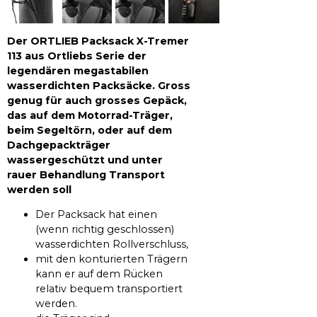
Der ORTLIEB Packsack X-Tremer
113 aus Ortliebs Serie der
legendären megastabilen
wasserdichten Packsäcke. Gross
genug für auch grosses Gepäck,
das auf dem Motorrad-Träger,
beim Segeltörn, oder auf dem
Dachgepackträger
wassergeschützt und unter
rauer Behandlung Transport
werden soll
Der Packsack hat einen
(wenn richtig geschlossen)
wasserdichten Rollverschluss,
mit den konturierten Trägern
kann er auf dem Rücken
relativ bequem transportiert
werden.