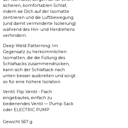
sicheren, komfortablen Schlaf,
indem sie Dich auf der Isomatte
zentrieren und die Luftbewegung
(und damit verminderte Isolierung)
während des Hin- und Herdrehens
verhindern.
Deep Weld Patterning: Im
Gegensatz zu herkömmlichen
Isomatten, die die Füllung des
Schlafsacks zusammendrücken,
kann sich der Schlafsack nach
unten besser ausbreiten und sorgt
so für eine höhere Isolation.
Ventil: Flip Ventil - Flach
eingebautes, einfach zu
bedienendes Ventil — Pump Sack
oder ELECTRIC PUMP
Gewicht 567 g