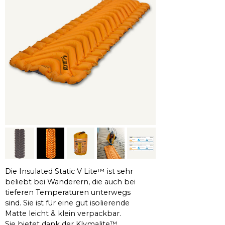
Die Insulated Static V Lite™ ist sehr
beliebt bei Wanderern, die auch bei
tieferen Temperaturen unterwegs
sind. Sie ist für eine gut isolierende
Matte leicht & klein verpackbar.
Sie bietet dank der Klymalite™