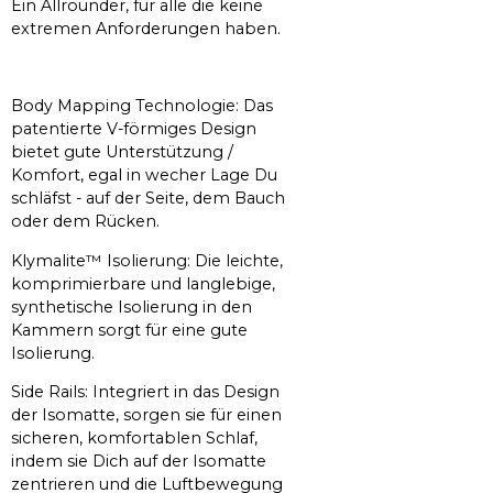
Ein Allrounder, für alle die keine
extremen Anforderungen haben.
Body Mapping Technologie: Das
patentierte V-förmiges Design
bietet gute Unterstützung /
Komfort, egal in wecher Lage Du
schläfst - auf der Seite, dem Bauch
oder dem Rücken.
Klymalite™ Isolierung: Die leichte,
komprimierbare und langlebige,
synthetische Isolierung in den
Kammern sorgt für eine gute
Isolierung.
Side Rails: Integriert in das Design
der Isomatte, sorgen sie für einen
sicheren, komfortablen Schlaf,
indem sie Dich auf der Isomatte
zentrieren und die Luftbewegung