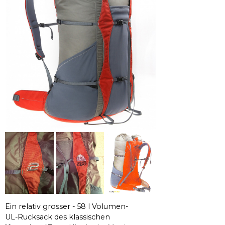
Ein relativ grosser - 58 l Volumen-
UL-Rucksack des klassischen