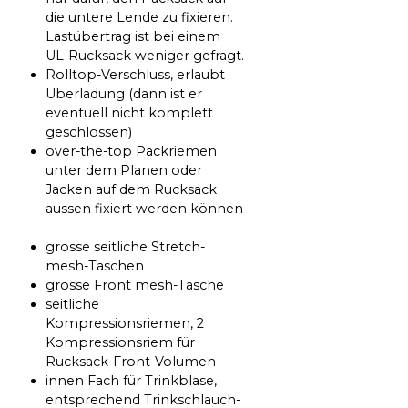
die untere Lende zu fixieren.
Lastübertrag ist bei einem
UL-Rucksack weniger gefragt.
Rolltop-Verschluss, erlaubt
Überladung (dann ist er
eventuell nicht komplett
geschlossen)
over-the-top Packriemen
unter dem Planen oder
Jacken auf dem Rucksack
aussen fixiert werden können
grosse seitliche Stretch-
mesh-Taschen
grosse Front mesh-Tasche
seitliche
Kompressionsriemen, 2
Kompressionsriem für
Rucksack-Front-Volumen
innen Fach für Trinkblase,
entsprechend Trinkschlauch-