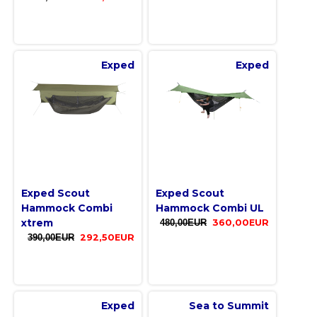
Exped
Exped
Exped Scout
Exped Scout
Hammock Combi
Hammock Combi UL
xtrem
480,00EUR
360,00EUR
390,00EUR
292,50EUR
Exped
Sea to Summit