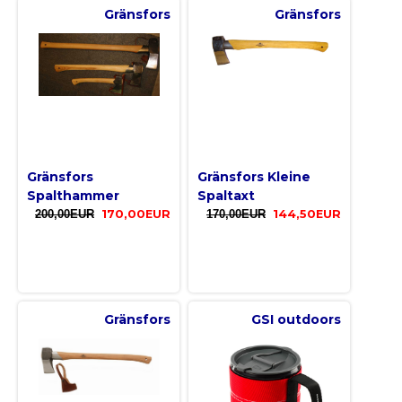
Gränsfors
Gränsfors
Gränsfors
Gränsfors Kleine
Spalthammer
Spaltaxt
200,00EUR
170,00EUR
170,00EUR
144,50EUR
Gränsfors
GSI outdoors