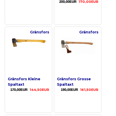
200,00EUR
170,00EUR
Gränsfors
Gränsfors
Gränsfors Kleine
Gränsfors Grosse
Spaltaxt
Spaltaxt
170,00EUR
144,50EUR
190,00EUR
161,50EUR