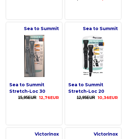
Sea to Summit
Sea to Summit
Sea to Summit
Sea to Summit
Stretch-Loc 30
Stretch-Loc 20
15,95EUR
12,76EUR
12,95EUR
10,36EUR
Victorinox
Victorinox