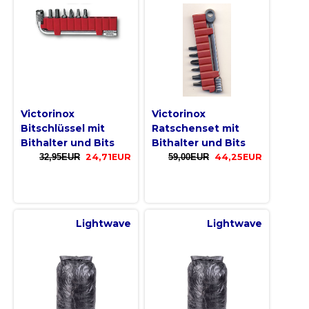
Victorinox
Victorinox
Bitschlüssel mit
Ratschenset mit
Bithalter und Bits
Bithalter und Bits
32,95EUR
24,71EUR
59,00EUR
44,25EUR
Lightwave
Lightwave