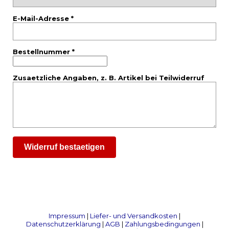
E-Mail-Adresse *
Bestellnummer *
Zusaetzliche Angaben, z. B. Artikel bei Teilwiderruf
Widerruf bestaetigen
Impressum
|
Liefer- und Versandkosten
|
Datenschutzerklärung
|
AGB
|
Zahlungsbedingungen
|