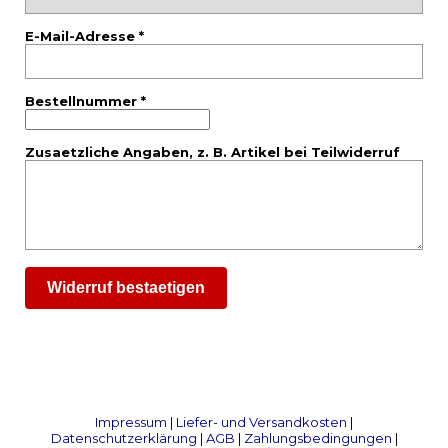
E-Mail-Adresse *
Bestellnummer *
Zusaetzliche Angaben, z. B. Artikel bei Teilwiderruf
Widerruf bestaetigen
Impressum
|
Liefer- und Versandkosten
|
Datenschutzerklärung
|
AGB
|
Zahlungsbedingungen
|