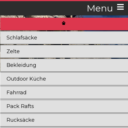
Menu
Schlafsäcke
Zelte
Bekleidung
Outdoor Küche
Fahrrad
Pack Rafts
Rucksäcke