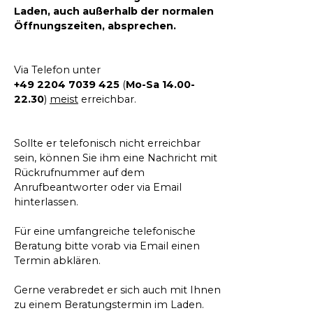
Laden, auch außerhalb der normalen
Öffnungszeiten, absprechen.
Via Telefon unter
+49 2204 7039 425
(
Mo-Sa 14.00-
22.30
)
meist
erreichbar.
Sollte er telefonisch nicht erreichbar
sein, können Sie ihm eine Nachricht mit
Rückrufnummer auf dem
Anrufbeantworter oder via Email
hinterlassen.
Für eine umfangreiche telefonische
Beratung bitte vorab via Email einen
Termin abklären.
Gerne verabredet er sich auch mit Ihnen
zu einem Beratungstermin im Laden.