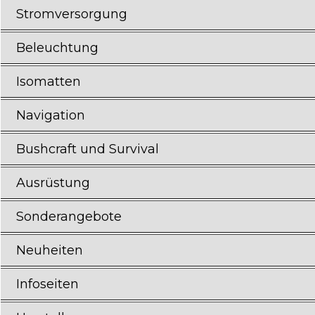
Stromversorgung
Beleuchtung
Isomatten
Navigation
Bushcraft und Survival
Ausrüstung
Sonderangebote
Neuheiten
Infoseiten