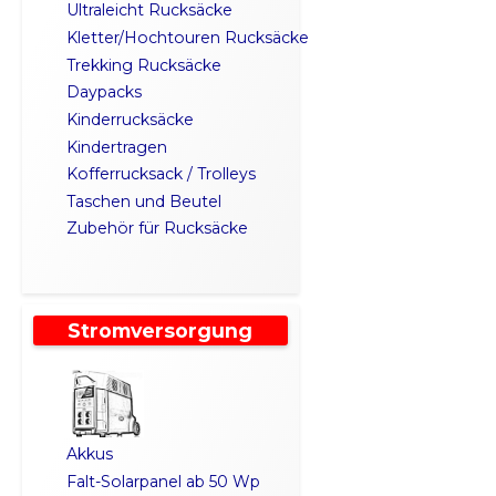
Ultraleicht Rucksäcke
Kletter/Hochtouren Rucksäcke
Trekking Rucksäcke
Daypacks
Kinderrucksäcke
Kindertragen
Kofferrucksack / Trolleys
Taschen und Beutel
Zubehör für Rucksäcke
Stromversorgung
Akkus
Falt-Solarpanel ab 50 Wp