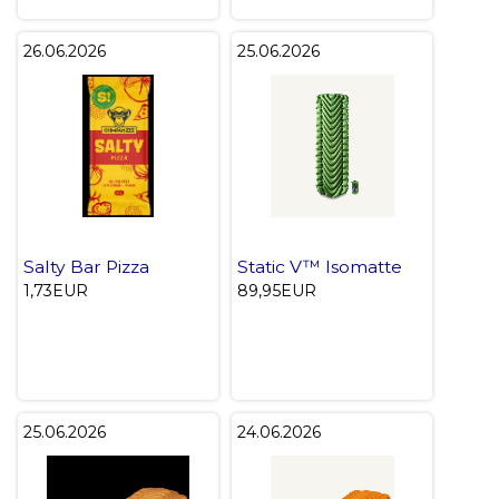
26.06.2026
25.06.2026
Salty Bar Pizza
Static V™ Isomatte
1,73EUR
89,95EUR
25.06.2026
24.06.2026