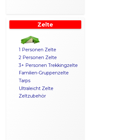
Zelte
1 Personen Zelte
2 Personen Zelte
3+ Personen Trekkingzelte
Familien-Gruppenzelte
Tarps
Ultraleicht Zelte
Zeltzubehör