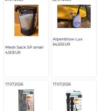
Alpenblow Lux
64,50EUR
Mesh Sack SP small
4,50EUR
17.07.2026
17.07.2026