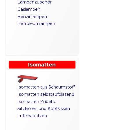
Lampenzubehör
Gaslampen
Benzinlampen
Petroleumlampen
Isomatten
Isomatten aus Schaumstoff
Isomatten selbstaufblasend
Isomatten Zubehör
Sitzkissen und Kopfkissen
Luftmatratzen