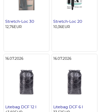
Stretch-Loc 30
Stretch-Loc 20
12,76EUR
10,36EUR
16.07.2026
16.07.2026
Litebag DCF 12 l
Litebag DCF 6 l