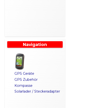
Navigation
GPS Geräte
GPS Zubehör
Kompasse
Solarlader / Steckeradapter