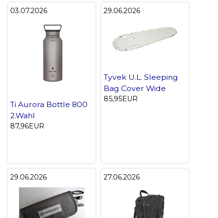
03.07.2026
29.06.2026
Tyvek U.L. Sleeping
Bag Cover Wide
85,95EUR
Ti Aurora Bottle 800
2.Wahl
87,96EUR
29.06.2026
27.06.2026