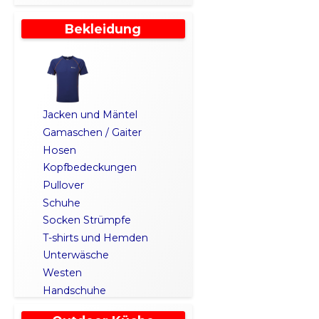
Bekleidung
Jacken und Mäntel
Gamaschen / Gaiter
Hosen
Kopfbedeckungen
Pullover
Schuhe
Socken Strümpfe
T-shirts und Hemden
Unterwäsche
Westen
Handschuhe