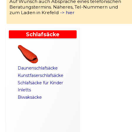
Auf Wunsch auch Absprache eines telefonischen
Beratungstermins. Näheres, Tel-Nummern und
zum Laden in Krefeld
-> hier
Schlafsäcke
Daunenschlafsäcke
Kunstfaserschlafsäcke
Schlafsäcke für Kinder
Inletts
Biwaksäcke