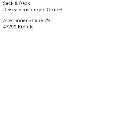
Sack & Pack
Reiseausrüstungen GmbH
Alte Linner Straße 79
47799 Krefeld