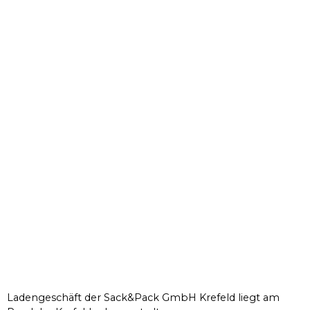
Ladengeschäft der Sack&Pack GmbH Krefeld liegt am