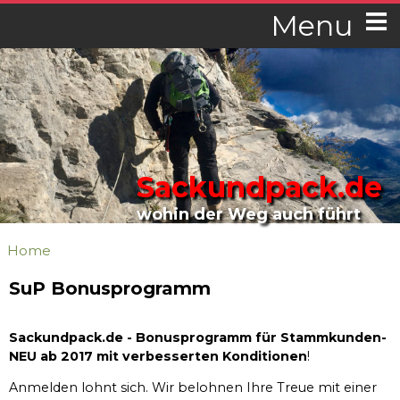
Menu
Sackundpack.de
wohin der Weg auch führt
Home
SuP Bonusprogramm
Sackundpack.de - Bonusprogramm für Stammkunden-
NEU ab 2017 mit verbesserten Konditionen
!
Anmelden lohnt sich. Wir belohnen Ihre Treue mit einer