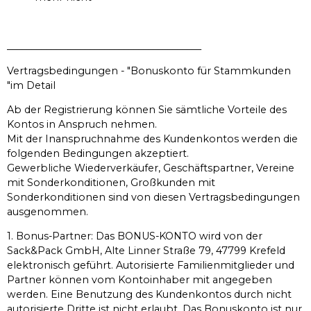
________________________________________
Vertragsbedingungen - "Bonuskonto für Stammkunden
"im Detail
Ab der Registrierung können Sie sämtliche Vorteile des
Kontos in Anspruch nehmen.
Mit der Inanspruchnahme des Kundenkontos werden die
folgenden Bedingungen akzeptiert.
Gewerbliche Wiederverkäufer, Geschäftspartner, Vereine
mit Sonderkonditionen, Großkunden mit
Sonderkonditionen sind von diesen Vertragsbedingungen
ausgenommen.
1. Bonus-Partner: Das BONUS-KONTO wird von der
Sack&Pack GmbH, Alte Linner Straße 79, 47799 Krefeld
elektronisch geführt. Autorisierte Familienmitglieder und
Partner können vom Kontoinhaber mit angegeben
werden. Eine Benutzung des Kundenkontos durch nicht
autorisierte Dritte ist nicht erlaubt. Das Bonuskonto ist nur