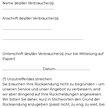
Name des/der Verbraucher(s):
………………………………………………………………
Anschrift des/der Verbraucher(s):
…………………………………………………………..
………………………………………………………………………………………………….
Unterschrift des/der Verbraucher(s) (nur bei Mitteilung auf
Papier)
………………………………………………..Datum:………………………………………..
(*) Unzutreffendes streichen.
Sie brauchen Ihre Rücksendung nicht zu begründen – um
unseren Service und unser Angebot zu verbessern, sind
wir aber dringend auf Ihre Rückmeldungen angewiesen.
Wir bitten Sie daher, kurz in Stichworten den Grund der
Rücksendung anzugeben (passt nicht, zu eng, zu weit, bei