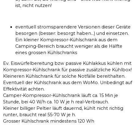
ist, nicht nutzen!
eventuell stromsparendere Versionen dieser Geräte
besorgen (besser: besorgt haben…) und einsetzen.
Ein kleiner Kompressor-Kühlschrank aus dem
Camping-Bereich braucht weniger als die Hälfte
eines grossen Kühlschranks
Ev. Eiswürfelbereitung bzw passive Kühlakkus kühlen mit
Kompressor-Kühlschrank für passive zusätzliche Kühlbox!
Kleineren Kühlschrank für solche Notfälle bereithalten.
Eventuell der Kühlschrank aus dem WoMo. Unbedingt auf
Effektivität achten.
Camper-Kompressor-Kühlschrank läuft ca. 15 Min je
Stunde, bei 40 W/h ca. 10 W je h real-Verbrauch.
Kleiner billiger Peltier läuft dauernd, kühlt nicht richtig
runter, braucht real 55-70 W je h.
Grosser Kühlschrank mindestens 120 Wh