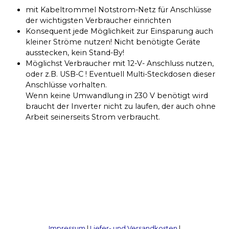
mit Kabeltrommel Notstrom-Netz für Anschlüsse
der wichtigsten Verbraucher einrichten
Konsequent jede Möglichkeit zur Einsparung auch
kleiner Ströme nutzen! Nicht benötigte Geräte
ausstecken, kein Stand-By!
Möglichst Verbraucher mit 12-V- Anschluss nutzen,
oder z.B. USB-C ! Eventuell Multi-Steckdosen dieser
Anschlüsse vorhalten.
Wenn keine Umwandlung in 230 V benötigt wird
braucht der Inverter nicht zu laufen, der auch ohne
Arbeit seinerseits Strom verbraucht.
Impressum
|
Liefer- und Versandkosten
|