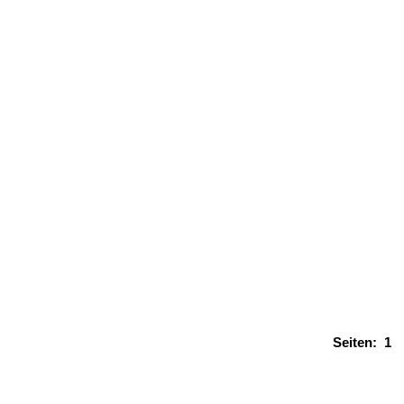
Seiten:
1