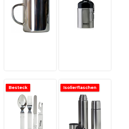
Besteck
Isolierflaschen