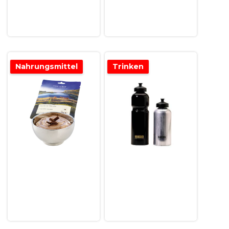
Nahrungsmittel
Trinken