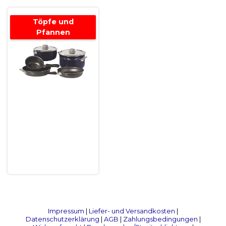
Töpfe und
Pfannen
Impressum
|
Liefer- und Versandkosten
|
Datenschutzerklärung
|
AGB
|
Zahlungsbedingungen
|